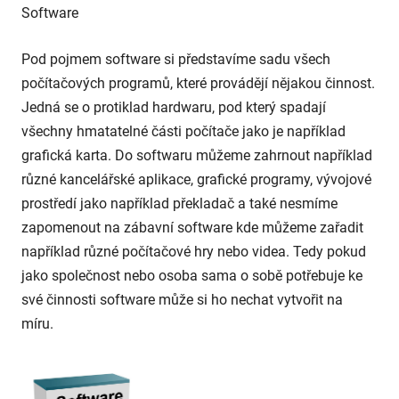
Software
Pod pojmem software si představíme sadu všech
počítačových programů, které provádějí nějakou činnost.
Jedná se o protiklad hardwaru, pod který spadají
všechny hmatatelné části počítače jako je například
grafická karta. Do softwaru můžeme zahrnout například
různé kancelářské aplikace, grafické programy, vývojové
prostředí jako například překladač a také nesmíme
zapomenout na zábavní software kde můžeme zařadit
například různé počítačové hry nebo videa. Tedy pokud
jako společnost nebo osoba sama o sobě potřebuje ke
své činnosti software může si ho nechat vytvořit na
míru.