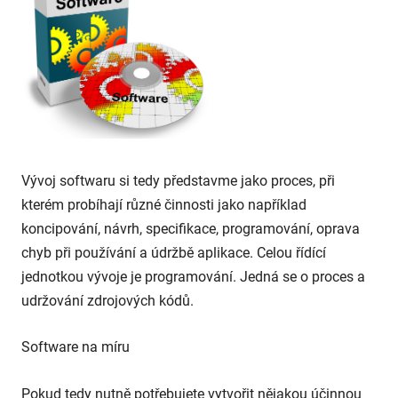
Vývoj softwaru si tedy představme jako proces, při
kterém probíhají různé činnosti jako například
koncipování, návrh, specifikace, programování, oprava
chyb při používání a údržbě aplikace. Celou řídící
jednotkou vývoje je programování. Jedná se o proces a
udržování zdrojových kódů.
Software na míru
Pokud tedy nutně potřebujete vytvořit nějakou účinnou